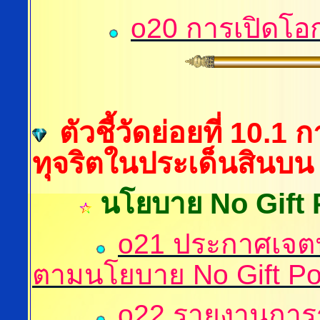
o20 การเปิดโอก
ตัวชี้วัดย่อยที่ 10.1
ทุจริตในประเด็นสินบน
นโยบาย No Gift 
o
21
ประกาศเจต
ตามนโยบาย No Gift Po
o
22 รายงานการรั