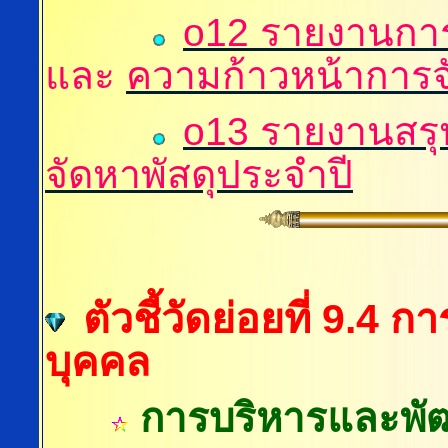
o12 รายงานการจ
และ
ความก้าวหน้าการจัด
o13 รายงานสรุป
จัดหาพัสดุประจำปี
ตัวชี้วัดย่อยที่ 9.
บุคคล
การบริหารและพั