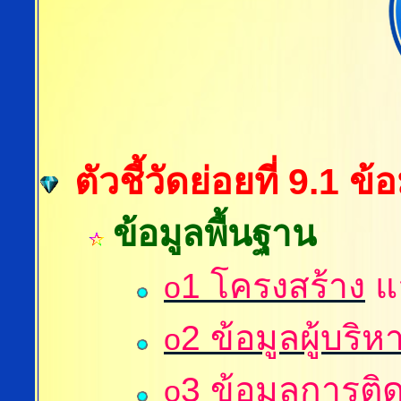
ตัวชี้วัดย่อยที่ 9.1 ข
ข้อมูลพื้นฐาน
1 โครงสร้าง
แ
o
2
ข้อมูลผู้บริห
o
3
ข้อมูลการติด
o