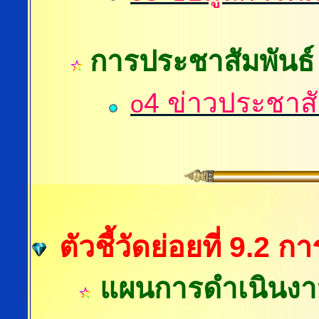
การประชาสัมพันธ์
4
ข่าวประชาสั
o
ตัวชี้วัดย่อยที่ 9.
แผนการดำเนินง