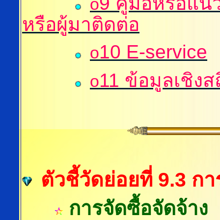
9
คู่มือหรือแน
o
หรือผู้มาติดต่อ
10
E-service
o
11
ข้อมูลเชิงส
o
ตัวชี้วัดย่อยที่ 9.3
การจัดซื้อจัดจ้าง