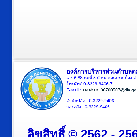
องค์การบริหารส่วนตำบลดอ
เลขที่ 88 หมู่ที่ 8 ตำบลดอนกระเบื้อง 
โทรศัพท์ 0-3229-9406-7
E-mail :
saraban_06700507@dla.go.
สำนักปลัด : 0-3229-9406
กองคลัง : 0-3229-9406
ลิขสิทธิ์ © 2562 - 