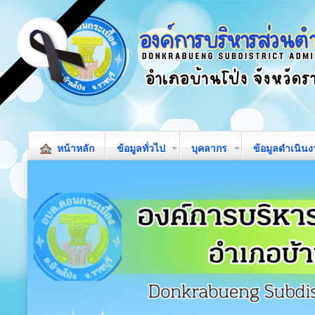
หน้าหลัก
ข้อมูลทั่วไป
บุคลากร
ข้อมูลดำเนิน