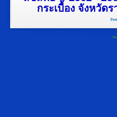
กระเบื้อง จังหวัดรา
Tha