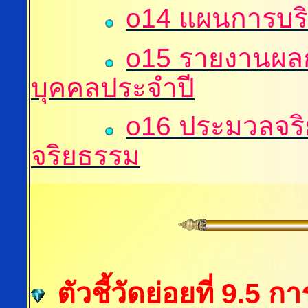
o14 แผนการบร
o15 รายงานผล
บุคคลประจำปี
o16 ประมวลจริ
จริยธรรม
ตัวชี้วัดย่อยที่ 9.5 