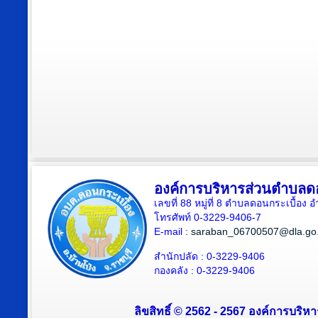
องค์การบริหารส่วนตำบลดอ
เลขที่ 88 หมู่ที่ 8 ตำบลดอนกระเบื้อง 
โทรศัพท์ 0-3229-9406-7
E-mail :
saraban_06700507@dla.go.
สำนักปลัด : 0-3229-9406
กองคลัง : 0-3229-9406
ลิขสิทธิ์ © 2562 - 2567 องค์การบริหา