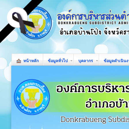
หน้าหลัก
ข้อมูลทั่วไป
บุคลากร
ข้อมูลดำเนิน