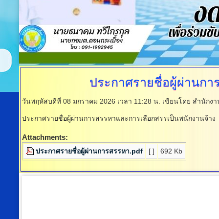
ประกาศรายชื่อผู้ผ่านก
วันพฤหัสบดีที่ 08 มกราคม 2026 เวลา 11:28 น.
เขียนโดย สำนักงา
ประกาศรายชื่อผู้ผ่านการสรรหาและการเลือกสรรเป็นพนักงานจ้าง
Attachments:
ประกาศรายชื่อผู้ผ่านการสรรหา.pdf
[ ]
692 Kb