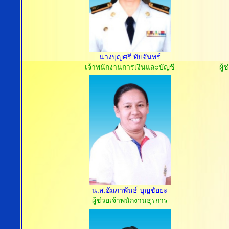
นางบุญศรี ทับจันทร์
เจ้าพนักงานการเงินและบัญชี
ผู้
น.ส.อัมภาพันธ์ บุญชัยยะ
ผู้ช่วยเจ้าพนักงานธุรการ