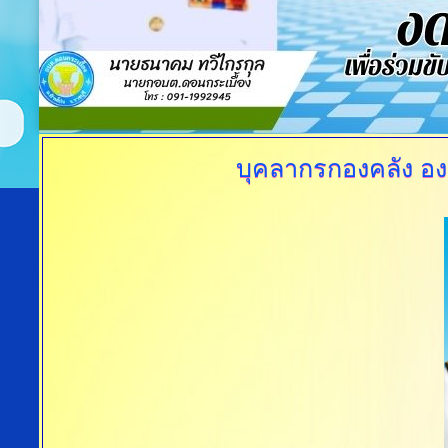
บุคลากรกองคลัง
อง