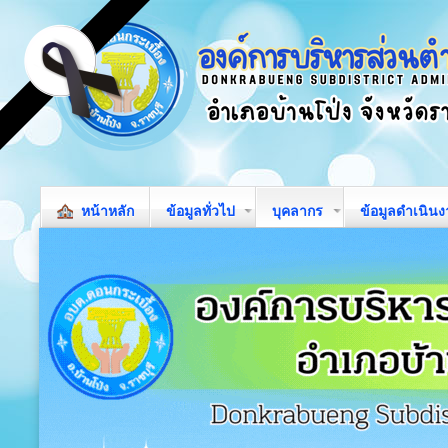
หน้าหลัก
ข้อมูลทั่วไป
บุคลากร
ข้อมูลดำเนิน