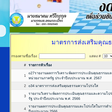
มาตรการส่งเสริมคุณ
กรองตามชื่อเรื่อง
แสดง #
#
รายการหัวเรื่อง
o27รายงานผลการวิเคราะห์ผลการประเมินคุณธรรมแ
1
หน่วยงานภาครัฐ ประจำปีงบประมาณ พ.ศ. 2567
2
o34 มาตราการส่งเสริมคุณธรรมความโปร่งใส
รายงานวิเคราะห์ผลการประเมินคุณธรรมและความโปร
3
รัฐ ประจำปีงบประมาณ พ.ศ. 2566
รายงานผลการประเมินคุณธรรมและโปร่งใสในการดำเ
4
ปีงบประมาณ 2566