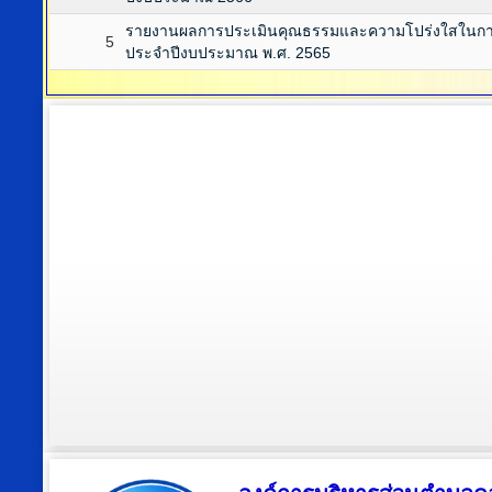
รายงานผลการประเมินคุณธรรมและความโปร่งใสในการ
5
ประจำปีงบประมาณ พ.ศ. 2565