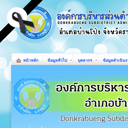
หน้าหลัก
ข้อมูลทั่วไป
บุคลากร
ข้อมูลดำเนิน