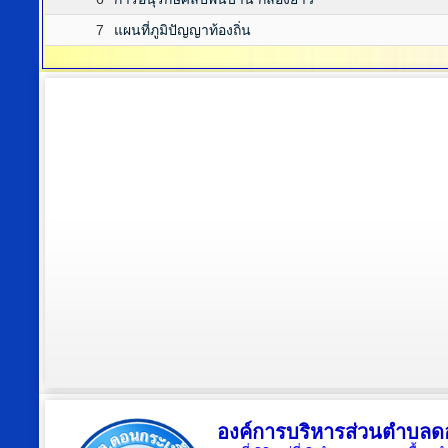
7
แผนที่ภูมิปัญญาท้องถิ่น
องค์การบริหารส่วนตำบลดอ