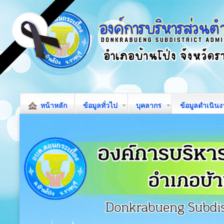
หน้าหลัก
ข้อมูลทั่วไป
บุคลากร
ข้อมูลดำเนิน