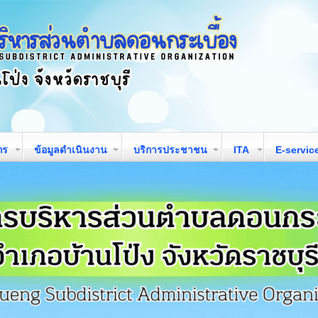
กร
ข้อมูลดำเนินงาน
บริการประชาชน
ITA
E-servic