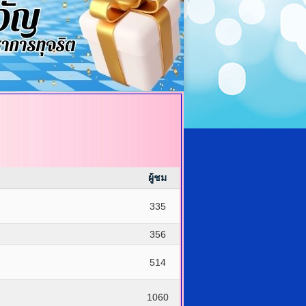
ผู้ชม
335
356
514
1060