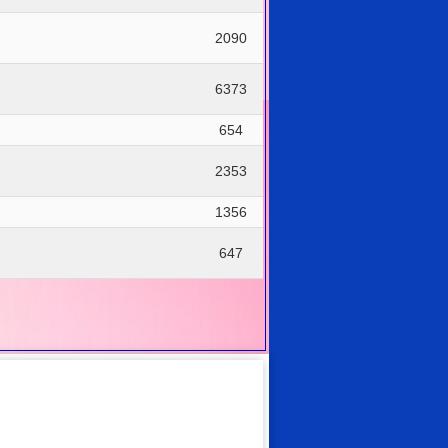
2090
6373
654
2353
1356
647