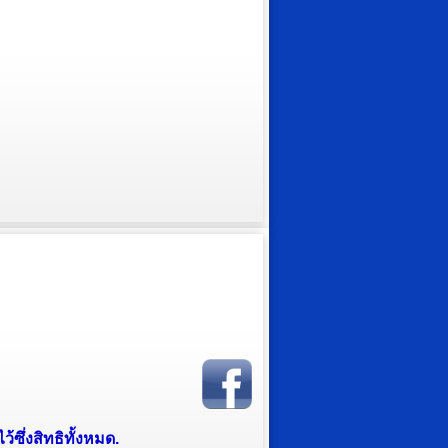
ซึ่งสิทธิทั้งหมด.