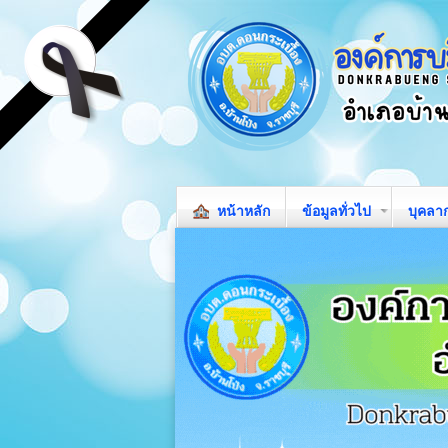
หน้าหลัก
ข้อมูลทั่วไป
บุคลา