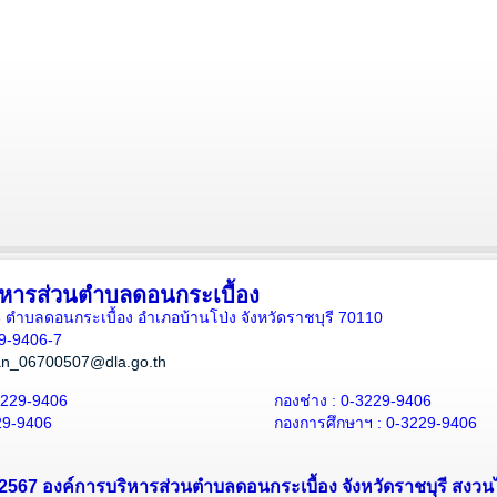
ิหารส่วนตำบลดอนกระเบื้อง
ี่ 8 ตำบลดอนกระเบื้อง อำเภอบ้านโป่ง จังหวัดราชบุรี 70110
29-9406-7
an_06700507@dla.go.th
3229-9406
กองช่าง : 0-3229-9406
29-9406
กองการศึกษาฯ : 0-3229-9406
- 2567 องค์การบริหารส่วนตำบลดอนกระเบื้อง จังหวัดราชบุรี สงวนไว้