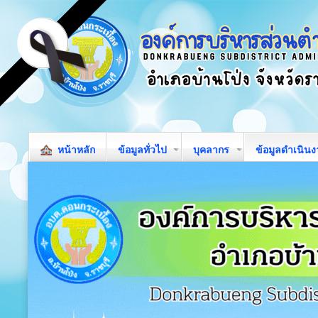
หน้าหลัก
ข้อมูลทั่วไป
บุคลากร
ข้อมูลดำเนิน