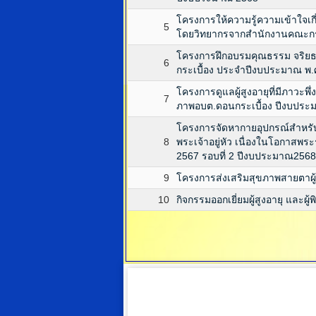
โครงการให้ความรู้ความเข้าใจเ
5
โดยวิทยากรจากสำนักงานคณะกรร
โครงการฝึกอบรมคุณธรรม จริยธร
6
กระเบื้อง ประจำปีงบประมาณ พ.
โครงการดูแลผู้สูงอายุที่มีภาวะพึ
7
ภาพอบต.ดอนกระเบื้อง ปีงบประ
โครงการจัดหากายอุปกรณ์สำหรับ
8
พระเจ้าอยู่หัว เนื่องในโอกา
2567 รอบที่ 2 ปีงบประมาณ2568
9
โครงการส่งเสริมสุขภาพสายตาผู้ส
10
กิจกรรมออกเยี่ยมผู้สูงอายุ และผ