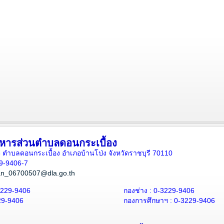
ิหารส่วนตำบลดอนกระเบื้อง
ี่ 8 ตำบลดอนกระเบื้อง อำเภอบ้านโป่ง จังหวัดราชบุรี 70110
29-9406-7
an_06700507@dla.go.th
3229-9406
กองช่าง : 0-3229-9406
29-9406
กองการศึกษาฯ : 0-3229-9406