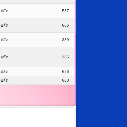
ปลัด
537
ปลัด
666
ปลัด
389
ปลัด
385
ปลัด
636
ปลัด
668