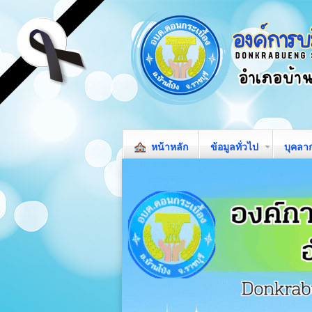
หน้าหลัก
ข้อมูลทั่วไป
บุคลา