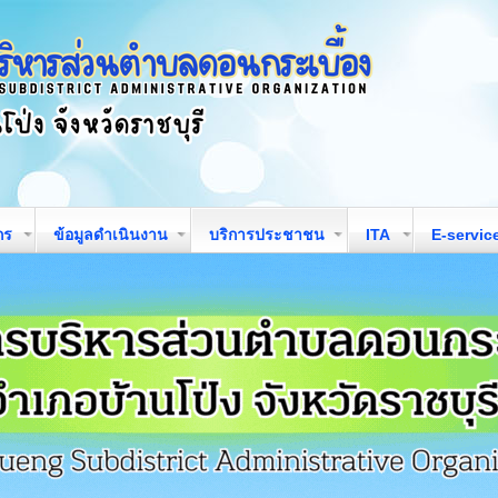
กร
ข้อมูลดำเนินงาน
บริการประชาชน
ITA
E-servic