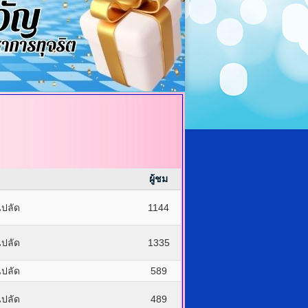
ผู้ชม
ปลัด
1144
ปลัด
1335
ปลัด
589
ปลัด
489