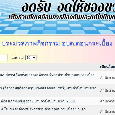
ประมวลภาพกิจกรรม
อบต.ดอนกระเบื้อง
แสดง #
เขียนโดย
พันธ์การเลือกตั้งนายกองค์การบริหารส่วนตำบลดอนกระเบื้อง
สำนักงาน
 (กิจกรรมยุติความรุนแรงกับเด็กและสตรี) ประจำปีงบประมาณ
สำนักงาน
พื่อสุขภาพแก่ผู้สูงอายุ ประจำปีงบประมาณ 2568
สำนักงาน
มชน ในเขตองค์การบริหารส่วนตำบลดอนกระเบื้อง ประจำ
สำนักงาน