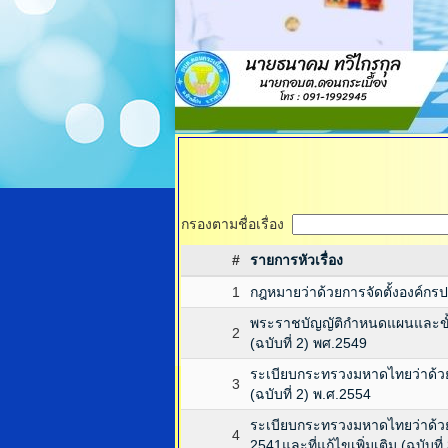
กรองตามชื่อเรื่อง
#
รายการหัวเรื่อง
1
กฎหมายว่าด้วยการจัดตั้งองค์กรป
พระราชบัญญัติกำหนดแผนและขั้น
2
(ฉบับที่ 2) พศ.2549
ระเบียบกระทรวงมหาดไทยว่าด้วยข้
3
(ฉบับที่ 2) พ.ศ.2554
ระเบียบกระทรวงมหาดไทยว่าด้วย
4
2541และที่แก้ไขเพิ่มเติม (ฉบับที