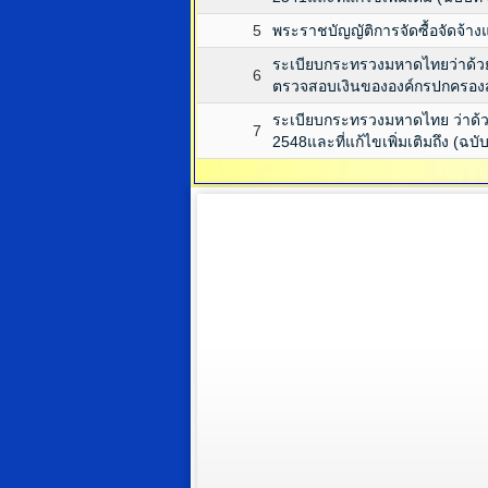
5
พระราชบัญญัติการจัดซื้อจัดจ้า
ระเบียบกระทรวงมหาดไทยว่าด้วยก
6
ตรวจสอบเงินขององค์กรปกครองส่
ระเบียบกระทรวงมหาดไทย ว่าด้ว
7
2548และที่แก้ไขเพิ่มเติมถึง (ฉบับ