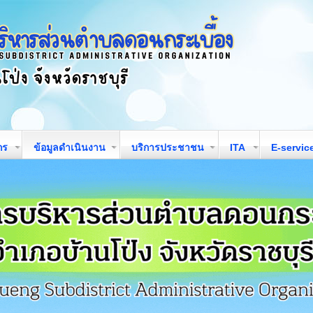
กร
ข้อมูลดำเนินงาน
บริการประชาชน
ITA
E-servic