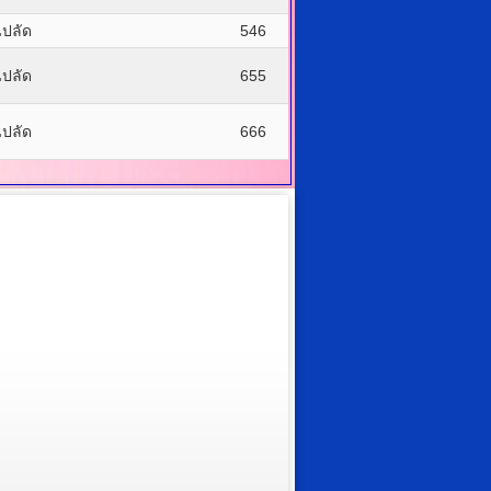
ปลัด
546
ปลัด
655
ปลัด
666