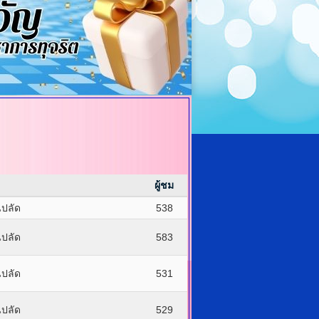
ผู้ชม
ปลัด
538
ปลัด
583
ปลัด
531
ปลัด
529