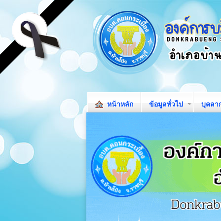
หน้าหลัก
ข้อมูลทั่วไป
บุคลา