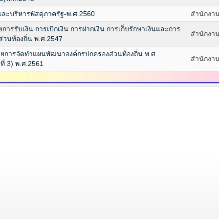
งและบริหารพัสดุภาครัฐ-พ.ศ.2560
สำนักงาน
ารรับเงิน การเบิกเงิน การฝากเงิน การเก็บรักษาเงินและการ
สำนักงาน
วนท้องถิ่น พ.ศ.2547
ยการจัดทําแผนพัฒนาองค์กรปกครองส่วนท้องถิ่น พ.ศ.
สำนักงาน
ที่ 3) พ.ศ.2561