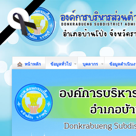
หน้าหลัก
ข้อมูลทั่วไป
บุคลากร
ข้อมูลดำเนิน