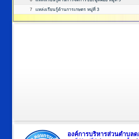
7
แหล่งเรียนรู้ด้านการเกษตร หมู่ที่ 3
องค์การบริหารส่วนตำบลดอ