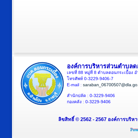
องค์การบริหารส่วนตำบลดอ
เลขที่ 88 หมู่ที่ 8 ตำบลดอนกระเบื้อง 
โทรศัพท์ 0-3229-9406-7
E-mail :
saraban_06700507@dla.go.
สำนักปลัด : 0-3229-9406
กองคลัง : 0-3229-9406
ลิขสิทธิ์ © 2562 - 2567 องค์การบริหา