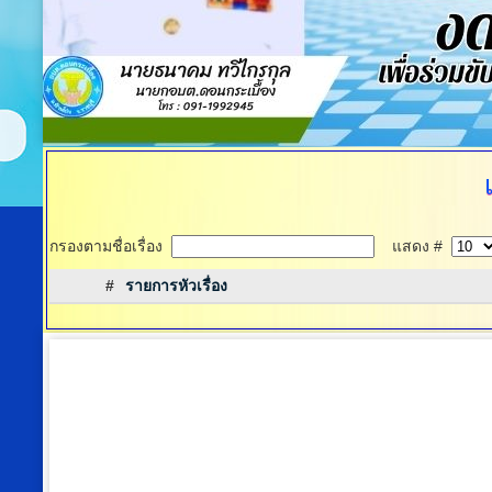
กรองตามชื่อเรื่อง
แสดง #
#
รายการหัวเรื่อง