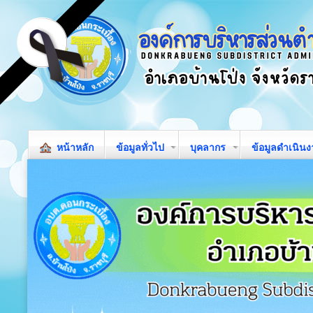
หน้าหลัก
ข้อมูลทั่วไป
บุคลากร
ข้อมูลดำเนิน