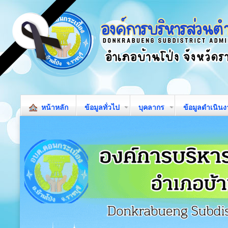
หน้าหลัก
ข้อมูลทั่วไป
บุคลากร
ข้อมูลดำเนิน