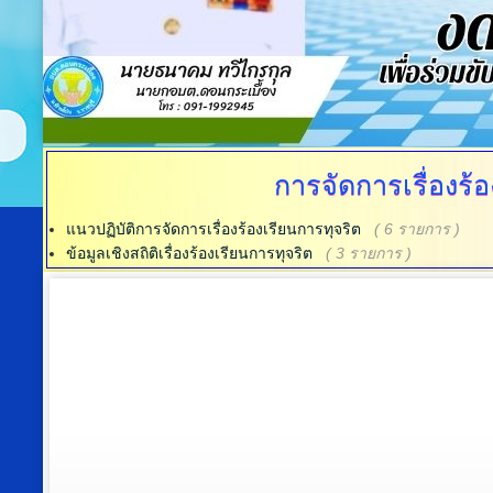
การจัดการเรื่องร
แนวปฏิบัติการจัดการเรื่องร้องเรียนการทุจริต
( 6 รายการ )
ข้อมูลเชิงสถิติเรื่องร้องเรียนการทุจริต
( 3 รายการ )