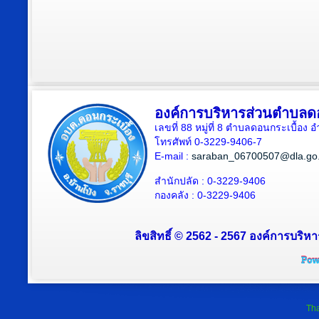
องค์การบริหารส่วนตำบลดอ
เลขที่ 88 หมู่ที่ 8 ตำบลดอนกระเบื้อง 
โทรศัพท์ 0-3229-9406-7
E-mail :
saraban_06700507@dla.go.
สำนักปลัด : 0-3229-9406
กองคลัง : 0-3229-9406
ลิขสิทธิ์ © 2562 - 2567 องค์การบริหา
Tha